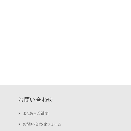
お問い合わせ
よくあるご質問
お問い合わせフォーム