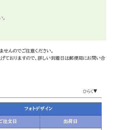
い。
ませんのでご注意ください。
げておりますので、詳しい到着日は郵便局にお問い合
フォトデザイン
ご注文日
出荷日