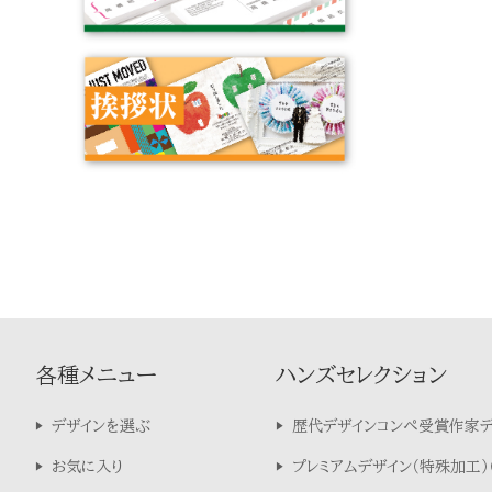
各種メニュー
ハンズセレクション
デザインを選ぶ
歴代デザインコンペ受賞作家
お気に入り
プレミアムデザイン（特殊加工）