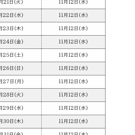
月21日(火)
11月12日(水)
月22日(水)
11月12日(水)
月23日(木)
11月12日(水)
月24日(金)
11月12日(水)
月25日(土)
11月12日(水)
月26日(日)
11月12日(水)
月27日(月)
11月12日(水)
月28日(火)
11月12日(水)
月29日(水)
11月12日(水)
月30日(木)
11月12日(水)
月31日(金)
11月12日(水)