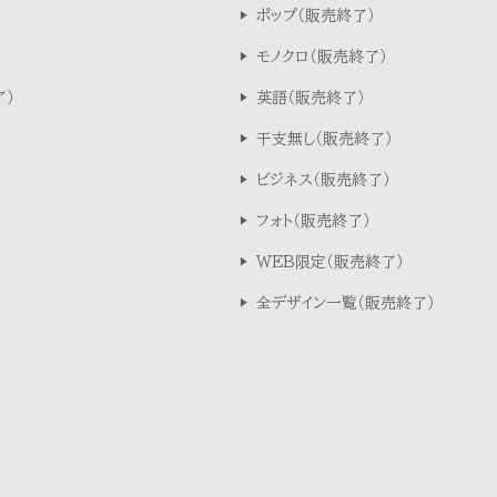
ポップ
モノクロ
英語
干支無し
ビジネス
フォト
WEB限定
全デザイン一覧