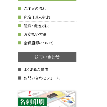
ご注文の流れ
宛名印刷の流れ
送料・発送方法
お支払い方法
会員登録について
お問い合わせ
よくあるご質問
お問い合わせフォーム