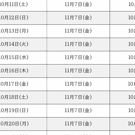
10月11日(土)
11月7日(金)
10
10月12日(日)
11月7日(金)
10
10月13日(月)
11月7日(金)
10
10月14日(火)
11月7日(金)
10
10月15日(水)
11月7日(金)
10
10月16日(木)
11月7日(金)
10
10月17日(金)
11月7日(金)
10
10月18日(土)
11月7日(金)
10
10月19日(日)
11月7日(金)
10
10月20日(月)
11月7日(金)
10