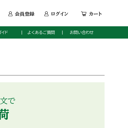
会員登録
ログイン
カート
ガイド
よくあるご質問
お問い合わせ
て
注文で
荷