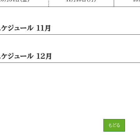
ケジュール 11月
ケジュール 12月
もどる