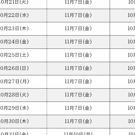
10月21日(火)
11月7日(金)
10
10月22日(水)
11月7日(金)
10
10月23日(木)
11月7日(金)
10
10月24日(金)
11月7日(金)
10
10月25日(土)
11月7日(金)
10
10月26日(日)
11月7日(金)
10
10月27日(月)
11月7日(金)
10
10月28日(火)
11月7日(金)
10
10月29日(水)
11月7日(金)
10
10月30日(木)
11月7日(金)
10
10月31日(金)
11月10日(月)
10