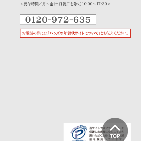
＜受付時間／月～金（土日祝日を除く）10:00～17:30＞
0120-972-635
お電話の際には「
ハンズの年賀状サイトについて
」とお伝えください。