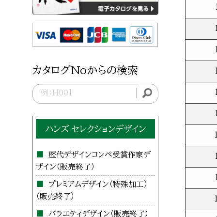
カタログNoからの検索
ハンズ セレクションデザイン
歴代デザインコンペ受賞作家デ
ザイン
プレミアムデザイン（特殊加工）
バラエティデザイン