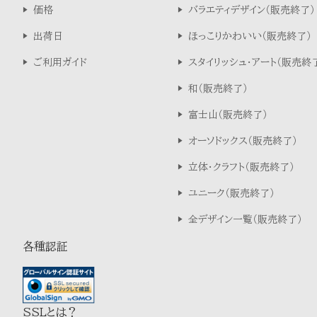
価格
バラエティデザイン
出荷日
ほっこりかわいい
ご利用ガイド
スタイリッシュ・アート
和
富士山
オーソドックス
立体・クラフト
ユニーク
全デザイン一覧
各種認証
SSLとは？