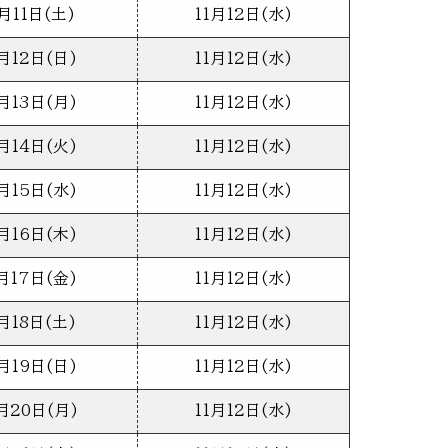
月11日(土)
11月12日(水)
月12日(日)
11月12日(水)
月13日(月)
11月12日(水)
月14日(火)
11月12日(水)
月15日(水)
11月12日(水)
月16日(木)
11月12日(水)
月17日(金)
11月12日(水)
月18日(土)
11月12日(水)
月19日(日)
11月12日(水)
月20日(月)
11月12日(水)