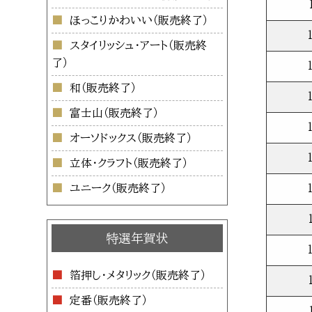
ほっこりかわいい
スタイリッシュ・アート
和
富士山
オーソドックス
立体・クラフト
ユニーク
特選年賀状
箔押し・メタリック
定番