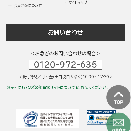
サイトマップ
会員登録について
お問い合わせ
＜お急ぎのお問い合わせの場合＞
0120-972-635
＜受付時間／月～金（土日祝日を除く）10:00～17:30＞
受付に
「ハンズの年賀状サイトについて」
とお伝えください。