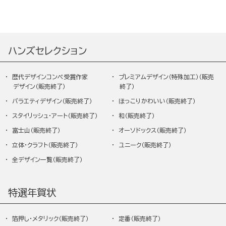
ハンズセレクション
歴代デザインコンペ受賞作家
プレミアムデザイン（特殊加工）
デザイン
バラエティデザイン
ほっこりかわいい
スタイリッシュ・アート
和
富士山
オーソドックス
立体・クラフト
ユニーク
全デザイン一覧
特選年賀状
箔押し・メタリック
定番