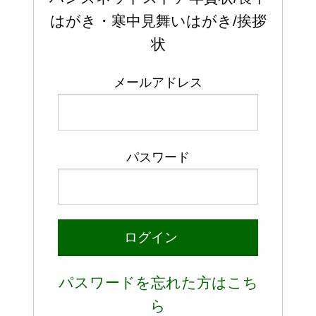
はがき・寒中見舞いはがき/挨拶
状
メールアドレス
パスワード
ログイン
パスワードを忘れた方はこち
ら