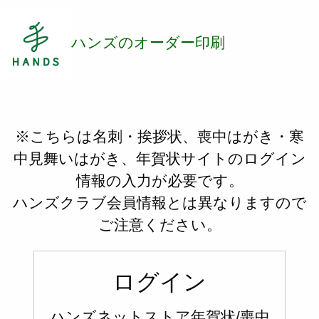
ハンズのオーダー印刷
※こちらは名刺・挨拶状、喪中はがき・寒
中見舞いはがき、年賀状サイトのログイン
情報の入力が必要です。
ハンズクラブ会員情報とは異なります
ので
ご注意ください。
ログイン
ハンズネットストア年賀状/喪中