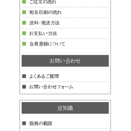
ご注文の流れ
宛名印刷の流れ
送料・発送方法
お支払い方法
会員登録について
お問い合わせ
よくあるご質問
お問い合わせフォーム
豆知識
服喪の範囲