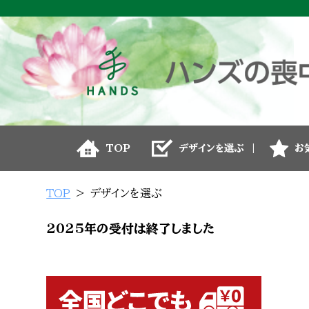
TOP
デザインを選ぶ
お
TOP
デザインを選ぶ
2025年の受付は終了しました