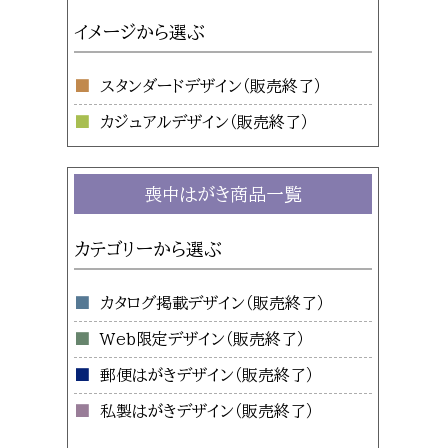
イメージから選ぶ
スタンダードデザイン
カジュアルデザイン
喪中はがき商品一覧
カテゴリーから選ぶ
カタログ掲載デザイン
Web限定デザイン
郵便はがきデザイン
私製はがきデザイン