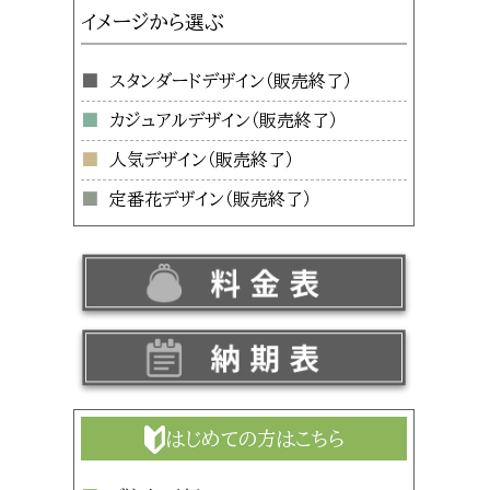
イメージから選ぶ
スタンダードデザイン
カジュアルデザイン
人気デザイン
定番花デザイン
はじめての方はこちら