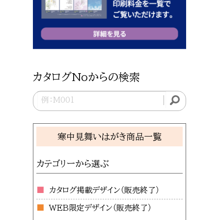
カタログNoからの検索
寒中見舞いはがき商品一覧
カテゴリーから選ぶ
カタログ掲載デザイン
WEB限定デザイン