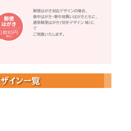
郵便はがき対応デザインの場合、
喪中はがき・寒中見舞いはがきともに、
通常郵便はがき(切手デザイン 鳩）に
て
ご用意いたします。
ザイン一覧