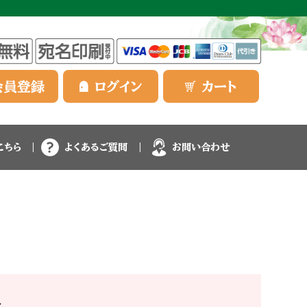
会員登録
ログイン
カート
こちら
よくあるご質問
お問い合わせ