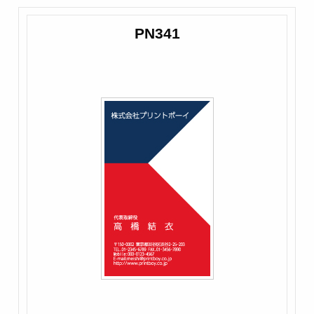
PN341