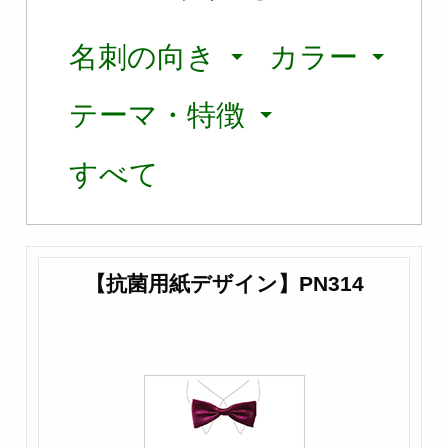
名刺の向き
カラー
テーマ・特徴
すべて
【抗菌用紙デザイン】PN314