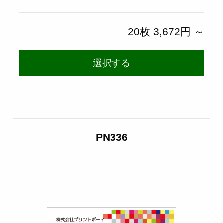
20枚 3,672円 ～
選択する
PN336