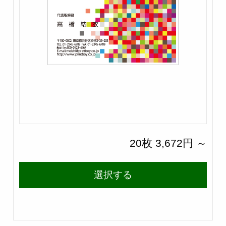
20枚 3,672円 ～
選択する