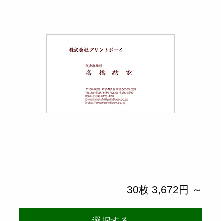
30枚 3,672円 ～
選択する