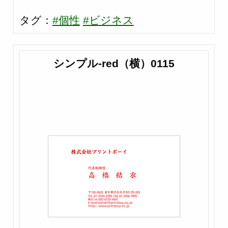
タグ：
#個性
#ビジネス
シンプル-red（横）0115