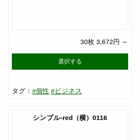
30枚 3,672円 ～
選択する
タグ：
#個性
#ビジネス
シンプル-red（横）0116