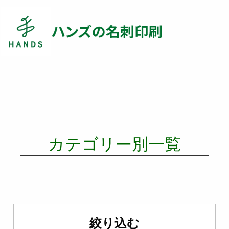
カテゴリー別一覧
絞り込む