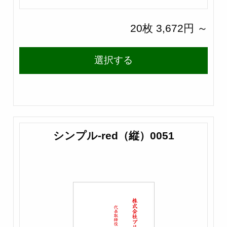
20枚 3,672円 ～
選択する
シンプル-red（縦）0051