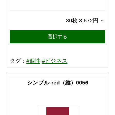
30枚 3,672円 ～
選択する
タグ：
#個性
#ビジネス
シンプル-red（縦）0056