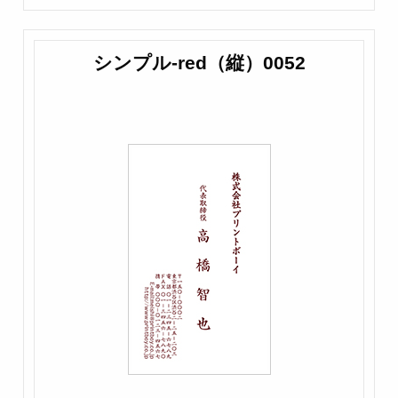
シンプル-red（縦）0052