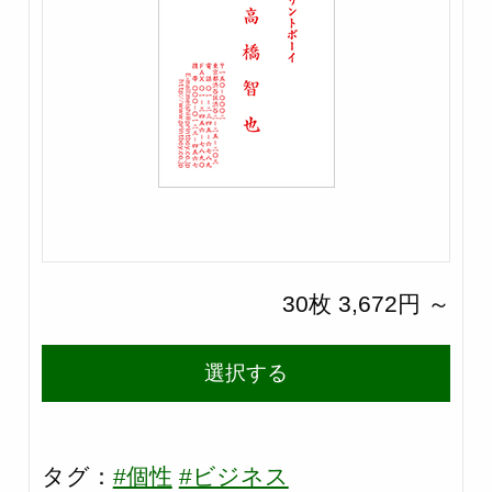
30枚 3,672円 ～
選択する
タグ：
#個性
#ビジネス