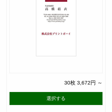
30枚 3,672円 ～
選択する