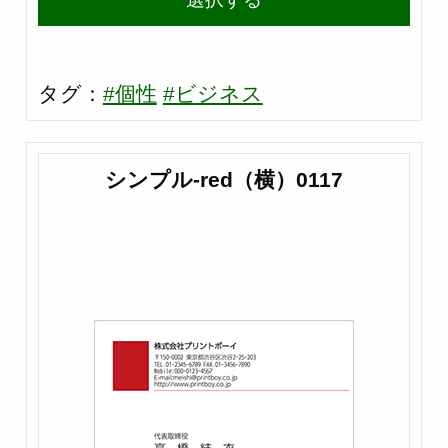
タグ：
#個性
#ビジネス
シンプル-red（横）0117