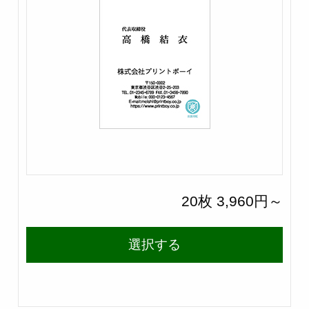
20枚 3,960円～
選択する