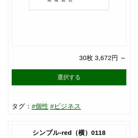
30枚 3,672円 ～
選択する
タグ：
#個性
#ビジネス
シンプル-red（横）0118