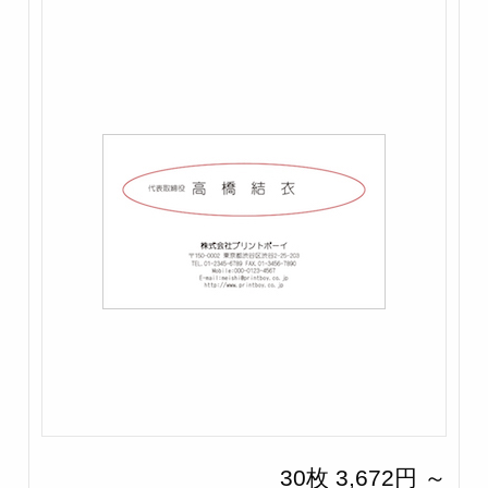
30枚 3,672円 ～