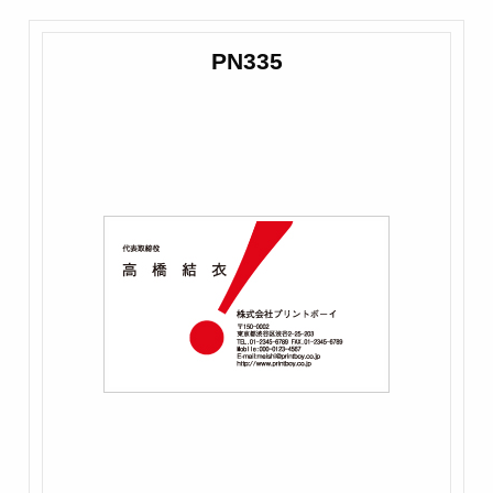
PN335