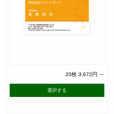
20枚 3,672円 ～
選択する