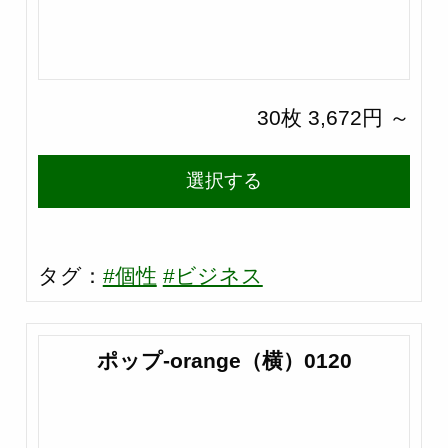
30枚 3,672円 ～
選択する
タグ：
#個性
#ビジネス
ポップ-orange（横）0120