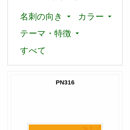
名刺の向き
カラー
テーマ・特徴
すべて
PN316