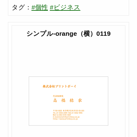
タグ：
#個性
#ビジネス
シンプル-orange（横）0119