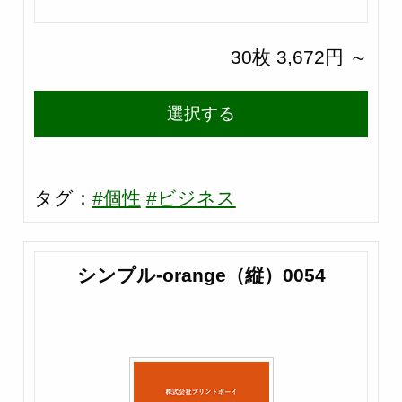
30枚 3,672円 ～
選択する
タグ：
#個性
#ビジネス
シンプル-orange（縦）0054