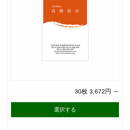
30枚 3,672円 ～
選択する