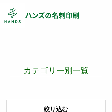
カテゴリー別一覧
絞り込む