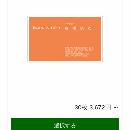
30枚 3,672円 ～
選択する