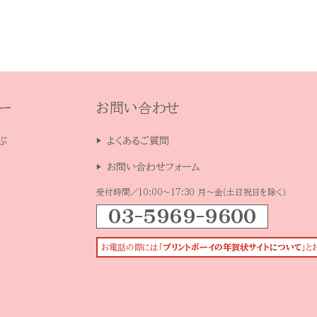
ー
お問い合わせ
ぶ
よくあるご質問
お問い合わせフォーム
受付時間／10:00～17:30 月～金（土日祝日を除く）
03-5969-9600
お電話の際には「
プリントボーイの年賀状サイトについて
」と