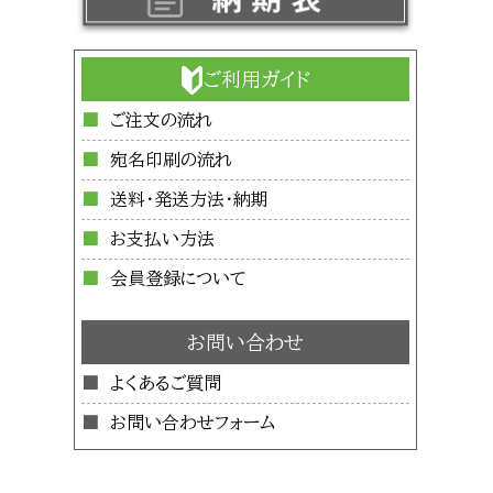
ご利用ガイド
ご注文の流れ
宛名印刷の流れ
送料・発送方法・納期
お支払い方法
会員登録について
お問い合わせ
よくあるご質問
お問い合わせフォーム