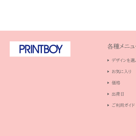
各種メニュ
デザインを選
お気に入り
価格
出荷日
ご利用ガイド