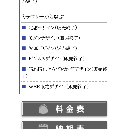
カテゴリーから選ぶ
定番デザイン
モダンデザイン
写真デザイン
ビジネスデザイン
晴れ晴れきらびやか 箔デザイン
WEB限定デザイン