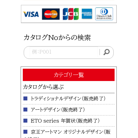
カタログNoからの検索
カテゴリ一覧
カタログから選ぶ
トラディショナルデザイン
アートデザイン
ETO series 年賀状
京王アートマン オリジナルデザイン