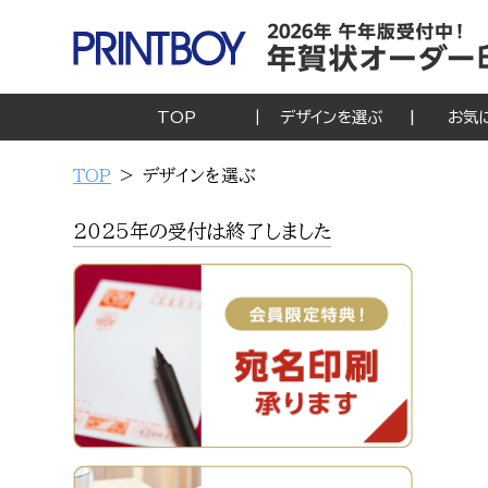
TOP
デザインを選ぶ
お気
TOP
デザインを選ぶ
2025年の受付は終了しました