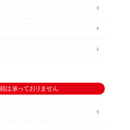
刷は承っておりません