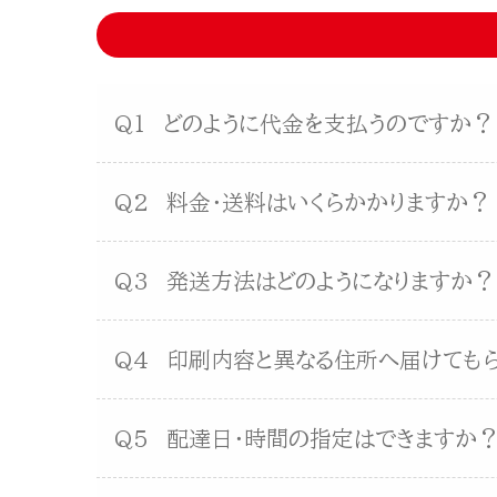
Q1
どのように代金を支払うのですか？
Q2
料金・送料はいくらかかりますか？
Q3
発送方法はどのようになりますか？
Q4
印刷内容と異なる住所へ届けても
Q5
配達日・時間の指定はできますか