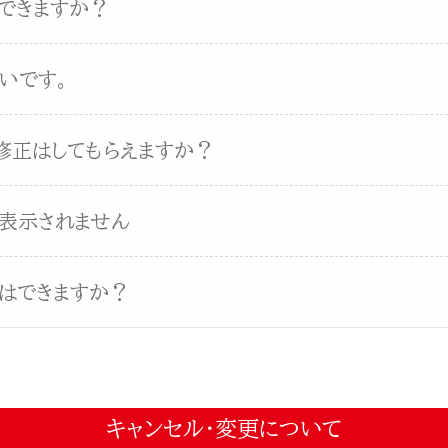
できますか？
いです。
修正はしてもらえますか？
表示されません
はできますか？
キャンセル・変更について