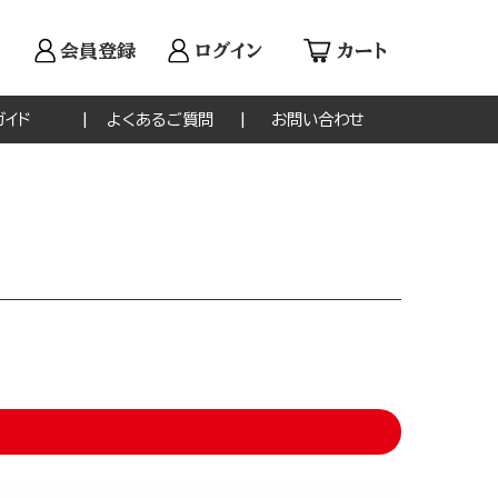
会員登録
ログイン
カート
ガイド
よくあるご質問
お問い合わせ