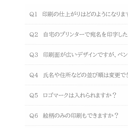
Q1
印刷の仕上がりはどのようになりま
Q2
自宅のプリンターで宛名を印字した
Q3
印刷面が広いデザインですが、ペ
Q4
氏名や住所などの並び順は変更で
Q5
ロゴマークは入れられますか？
Q6
絵柄のみの印刷もできますか？