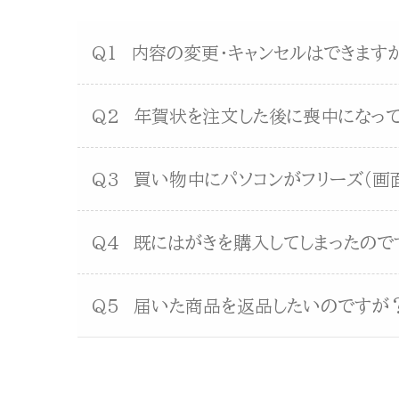
Q1
内容の変更・キャンセルはできます
Q2
年賀状を注文した後に喪中になって
Q3
買い物中にパソコンがフリーズ（画
Q4
既にはがきを購入してしまったので
Q5
届いた商品を返品したいのですが