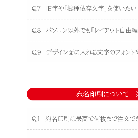
Q7
旧字や「機種依存文字」を使いたい
Q8
パソコン以外でも『レイアウト自由
Q9
デザイン面に入れる文字のフォント
宛名印刷について 
Q1
宛名印刷は最高で何枚まで注文で