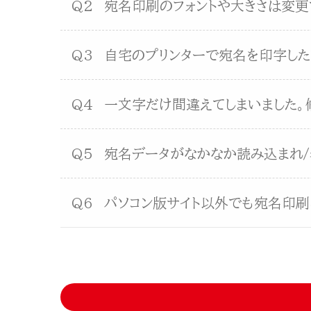
Q2
宛名印刷のフォントや大きさは変更
Q3
自宅のプリンターで宛名を印字した
Q4
一文字だけ間違えてしまいました。
Q5
宛名データがなかなか読み込まれ/
Q6
パソコン版サイト以外でも宛名印刷