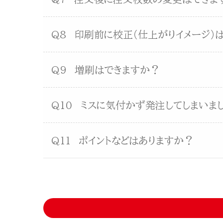
Q8
印刷前に校正（仕上がりイメージ）
Q9
増刷はできますか？
Q10
ミスに気付かず発注してしまいま
Q11
ポイントなどはありますか？