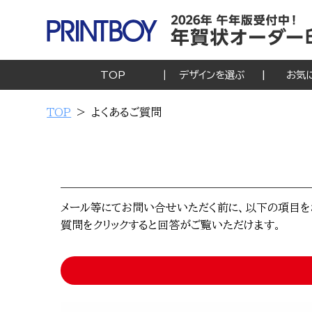
TOP
デザインを選ぶ
お気
TOP
よくあるご質問
メール等にてお問い合せいただく前に、以下の項目を
質問をクリックすると回答がご覧いただけます。