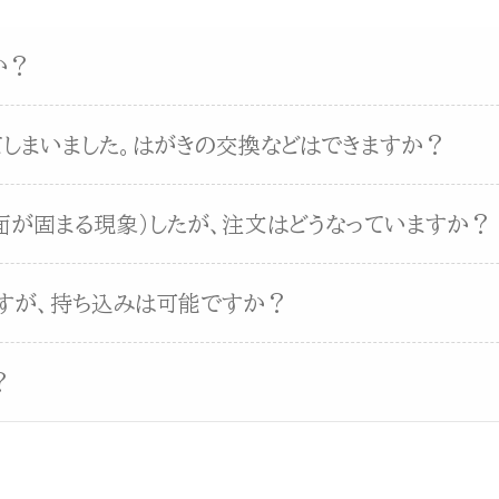
か？
しまいました。はがきの交換などはできますか？
面が固まる現象）したが、注文はどうなっていますか？
すが、持ち込みは可能ですか？
？