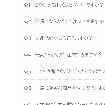
Q1
どうやって注文したらいいですか？
Q2
会員にならなくても注文できますか
Q3
商品はいつごろ届きますか？
Q4
最高で何枚まで注文できますか？
Q5
FAXや郵送などネット以外での注
Q6
一度に複数の商品を注文できます
Q7
注文後に注文枚数の変更はできま