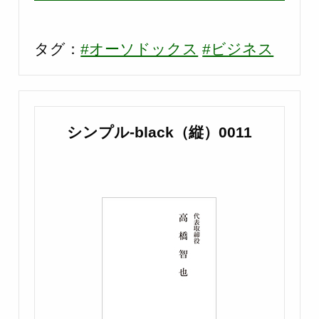
タグ：
#オーソドックス
#ビジネス
シンプル-black（縦）0011