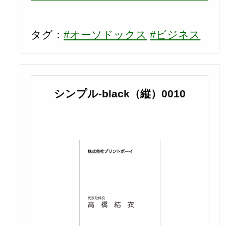
タグ：
#オーソドックス
#ビジネス
シンプル-black（縦）0010