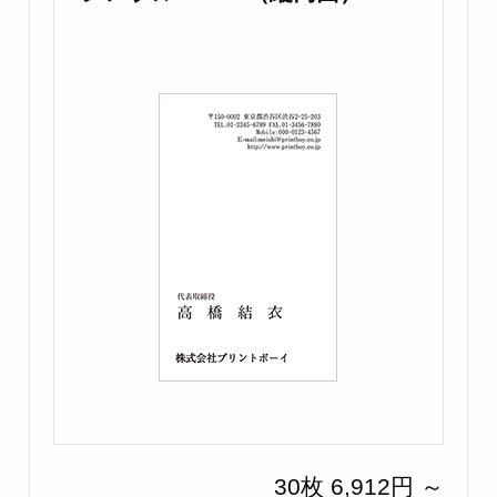
30枚 6,912円 ～