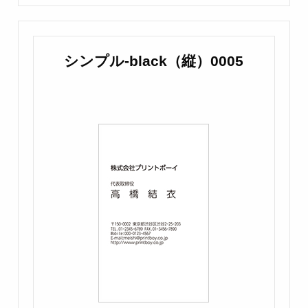
シンプル-black（縦）0005