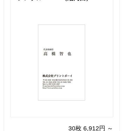
30枚 6,912円 ～