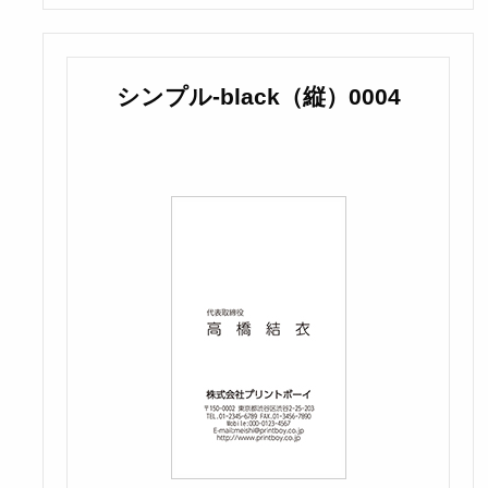
シンプル-black（縦）0004