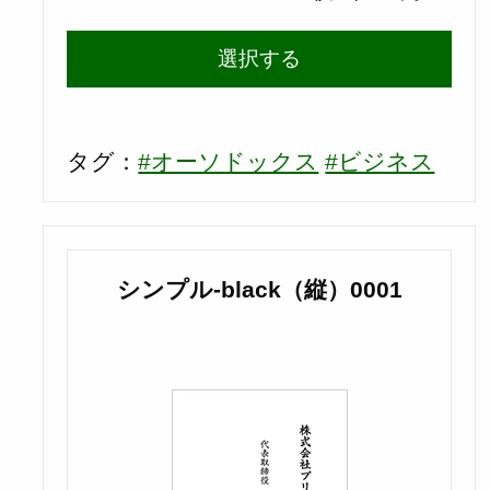
選択する
タグ：
#オーソドックス
#ビジネス
シンプル-black（縦）0001