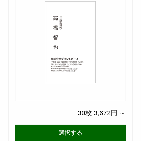
30枚 3,672円 ～
選択する