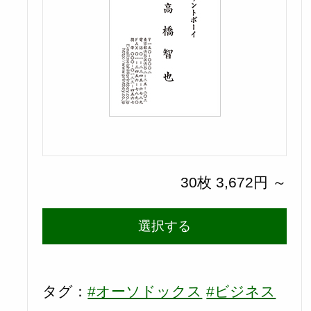
30枚 3,672円 ～
選択する
タグ：
#オーソドックス
#ビジネス