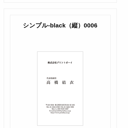
シンプル-black（縦）0006