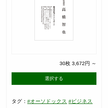
30枚 3,672円 ～
選択する
タグ：
#オーソドックス
#ビジネス