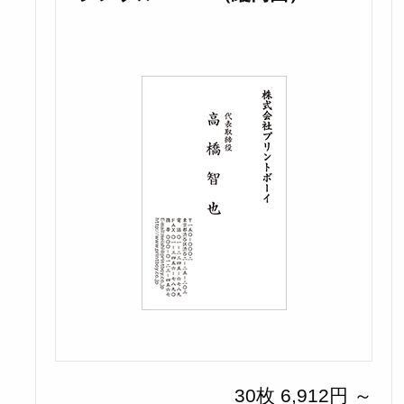
30枚 6,912円 ～