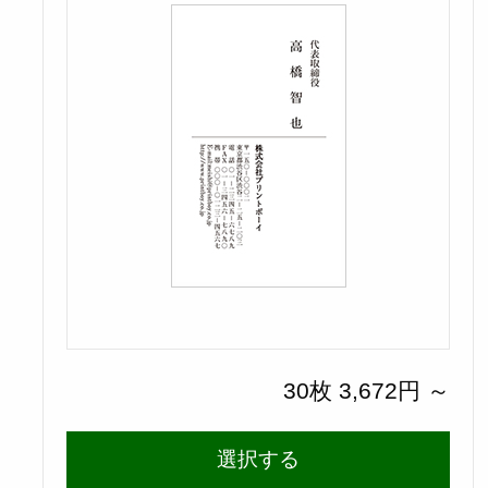
30枚 3,672円 ～
選択する