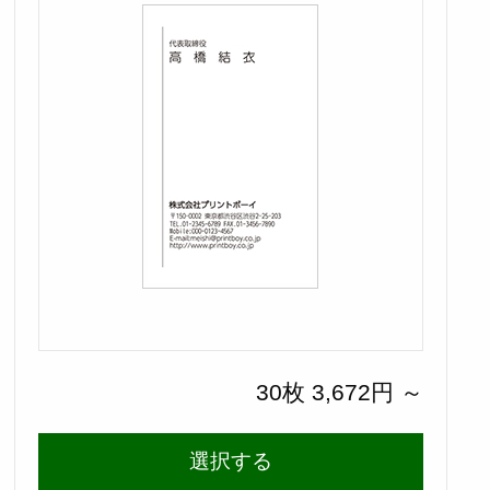
30枚 3,672円 ～
選択する