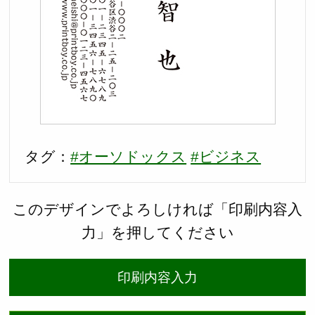
タグ：
#オーソドックス
#ビジネス
このデザインでよろしければ「印刷内容入
力」を押してください