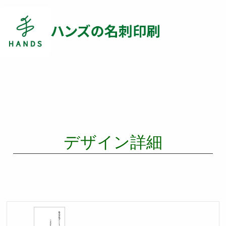
デザイン詳細