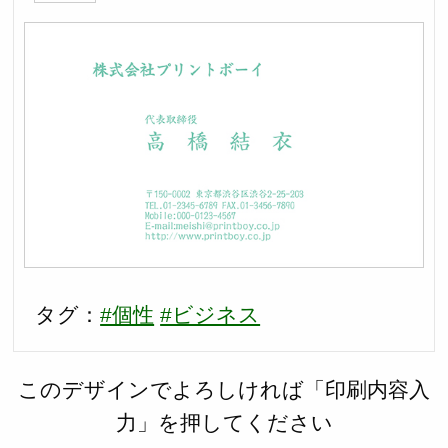
タグ：
#個性
#ビジネス
このデザインでよろしければ「印刷内容入
力」を押してください