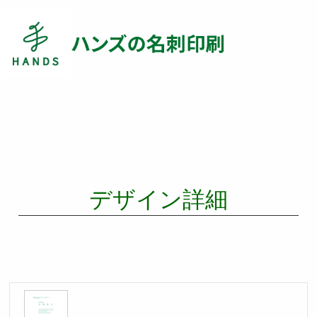
デザイン詳細