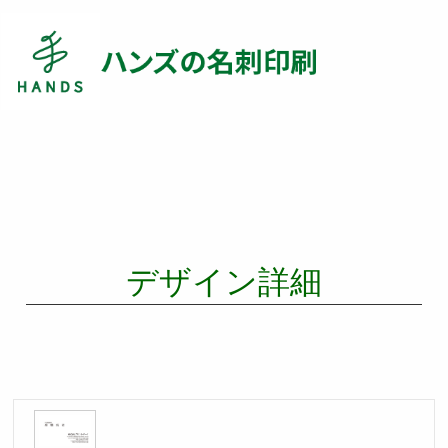
デザイン詳細