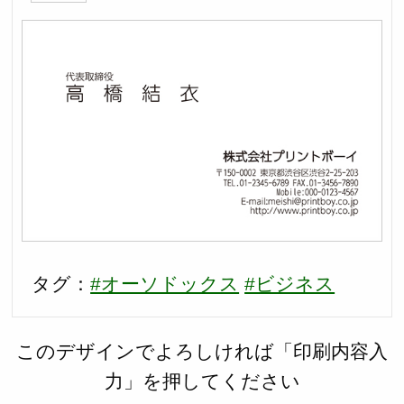
タグ：
#オーソドックス
#ビジネス
このデザインでよろしければ「印刷内容入
力」を押してください