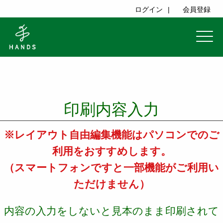
ログイン
会員登録
印刷内容入力
※レイアウト自由編集機能はパソコンでのご
利用をおすすめします。
（スマートフォンですと一部機能がご利用い
ただけません）
内容の入力をしないと見本のまま印刷されて