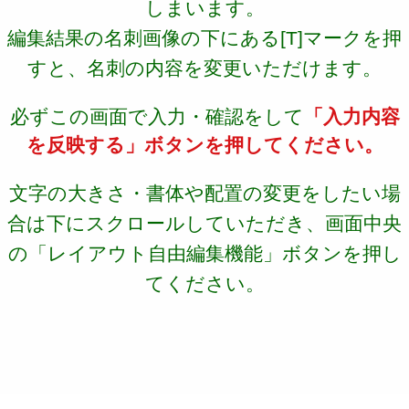
しまいます。
編集結果の名刺画像の下にある[T]マークを押
すと、名刺の内容を変更いただけます。
必ずこの画面で入力・確認をして
「入力内容
を反映する」ボタンを押してください。
文字の大きさ・書体や配置の変更をしたい場
合は下にスクロールしていただき、画面中央
の「レイアウト自由編集機能」ボタンを押し
てください。