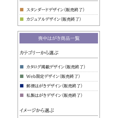
スタンダードデザイン
カジュアルデザイン
喪中はがき商品一覧
カテゴリーから選ぶ
カタログ掲載デザイン
Web限定デザイン
郵便はがきデザイン
私製はがきデザイン
イメージから選ぶ