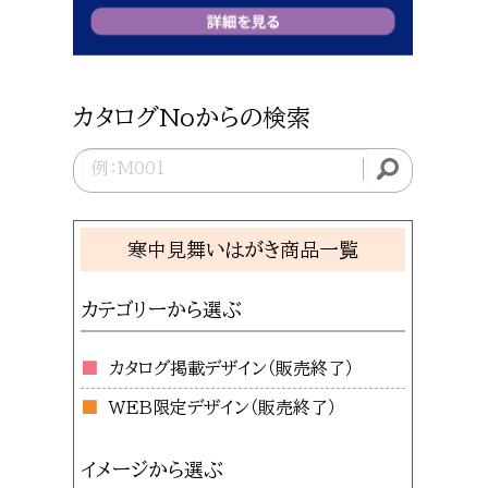
カタログNoからの検索
寒中見舞いはがき商品一覧
カテゴリーから選ぶ
カタログ掲載デザイン
WEB限定デザイン
イメージから選ぶ