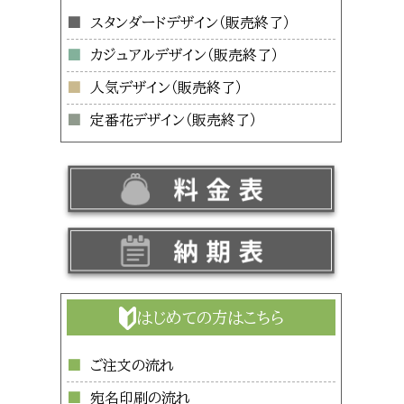
スタンダードデザイン
カジュアルデザイン
人気デザイン
定番花デザイン
はじめての方はこちら
ご注文の流れ
宛名印刷の流れ