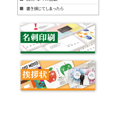
書き損じてしまったら