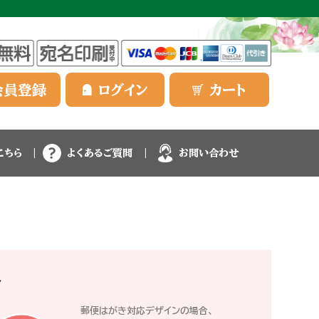
会員登録
ログイン
カート
こちら
よくあるご質問
お問い合わせ
郵便はがき対応デザインの場合、