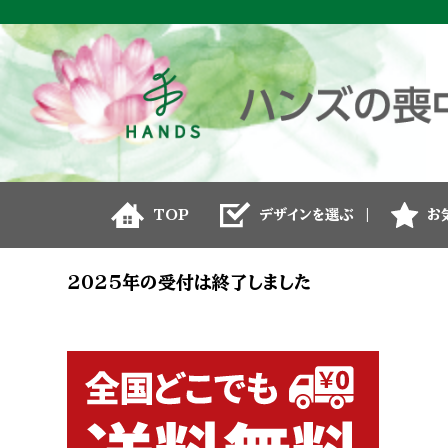
TOP
デザインを選ぶ
お
2025年の受付は終了しました