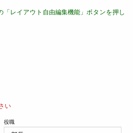
の「レイアウト自由編集機能」ボタンを押し
さい
役職