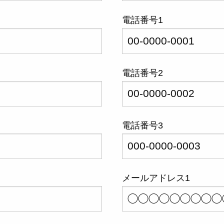
電話番号1
電話番号2
電話番号3
メールアドレス1