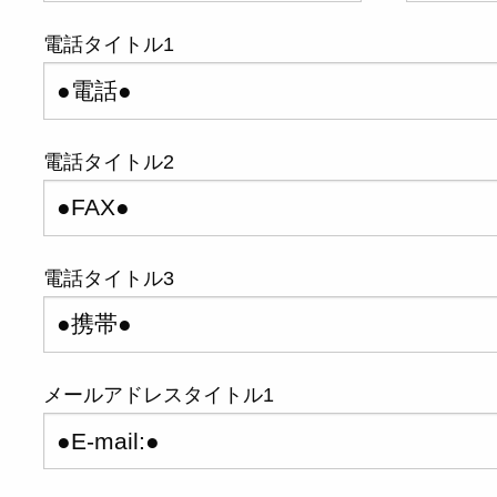
電話タイトル1
電話タイトル2
電話タイトル3
メールアドレスタイトル1