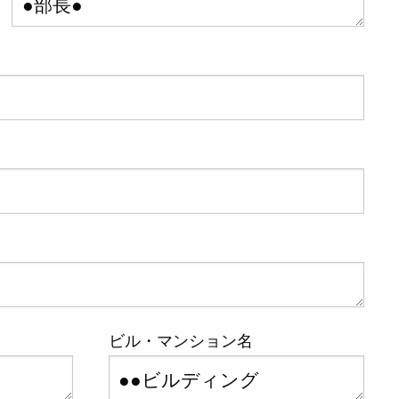
ビル・マンション名