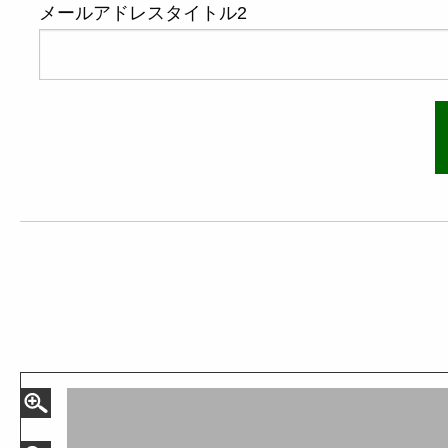
メールアドレスタイトル2