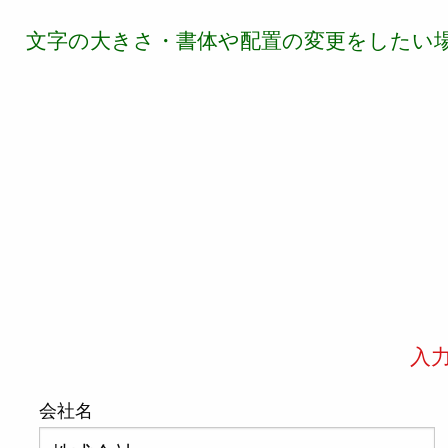
文字の大きさ・書体や配置の変更をしたい
入
会社名