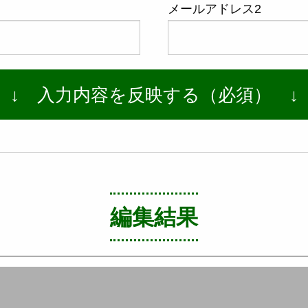
メールアドレス2
編集結果