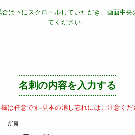
場合は下にスクロールしていただき、画面中央
てください。
名刺の内容を入力する
力欄は任意です-見本の消し忘れにはご注意くだ
所属