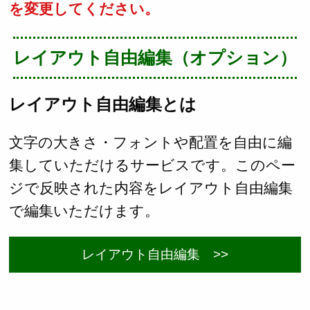
を変更してください。
レイアウト自由編集（オプション）
レイアウト自由編集とは
文字の大きさ・フォントや配置を自由に編
集していただけるサービスです。このペー
ジで反映された内容をレイアウト自由編集
で編集いただけます。