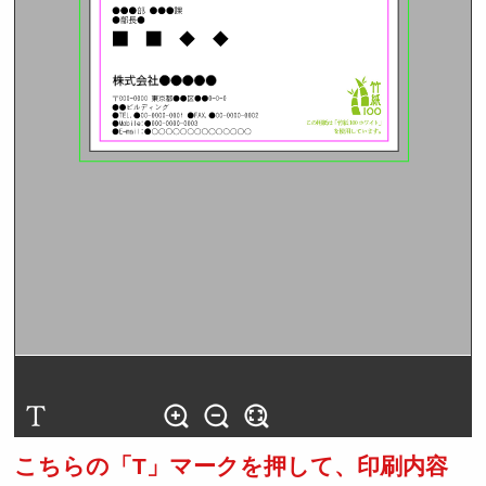
こちらの「T」マークを押して、印刷内容