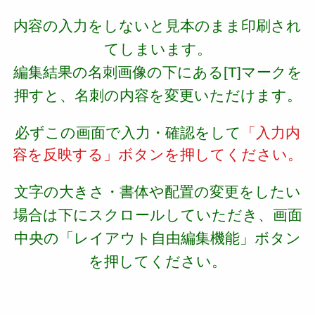
内容の入力をしないと見本のまま印刷され
てしまいます。
編集結果の名刺画像の下にある[T]マークを
押すと、名刺の内容を変更いただけます。
必ずこの画面で入力・確認をして
「入力内
容を反映する」ボタンを押してください。
文字の大きさ・書体や配置の変更をしたい
場合は下にスクロールしていただき、画面
中央の「レイアウト自由編集機能」ボタン
を押してください。