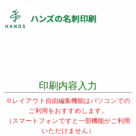
印刷内容入力
※レイアウト自由編集機能はパソコンでの
ご利用をおすすめします。
（スマートフォンですと一部機能がご利用
いただけません）