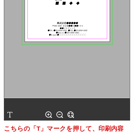
こちらの「T」マークを押して、印刷内容