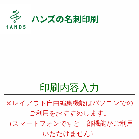
印刷内容入力
※レイアウト自由編集機能はパソコンでの
ご利用をおすすめします。
（スマートフォンですと一部機能がご利用
いただけません）