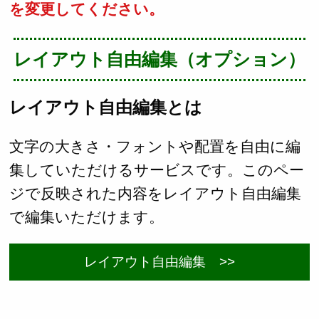
を変更してください。
レイアウト自由編集（オプション）
レイアウト自由編集とは
文字の大きさ・フォントや配置を自由に編
集していただけるサービスです。このペー
ジで反映された内容をレイアウト自由編集
で編集いただけます。