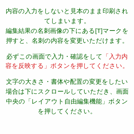
内容の入力をしないと見本のまま印刷され
てしまいます。
編集結果の名刺画像の下にある[T]マークを
押すと、名刺の内容を変更いただけます。
必ずこの画面で入力・確認をして
「入力内
容を反映する」ボタンを押してください。
文字の大きさ・書体や配置の変更をしたい
場合は下にスクロールしていただき、画面
中央の「レイアウト自由編集機能」ボタン
を押してください。